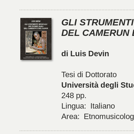
GLI STRUMENTI
DEL CAMERUN 
di Luis Devin
Tesi di Dottorato
Università degli Stu
248 pp.
Lingua: Italiano
Area: Etnomusicologi