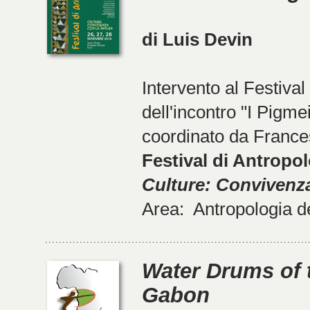
di Luis Devin
Intervento al Festival 
dell'incontro "I Pigme
coordinato da Frances
Festival di Antropol
Culture: Convivenza
Area: Antropologia d
Water Drums of 
Gabon