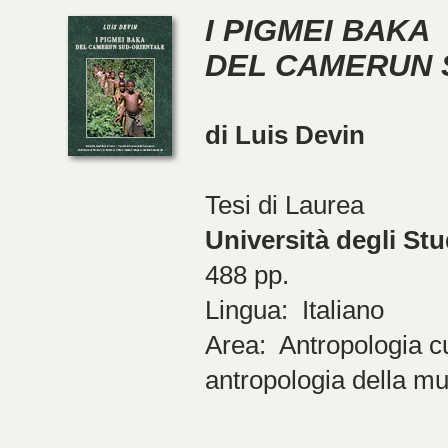
I PIGMEI BAKA
DEL CAMERUN 
di Luis Devin
Tesi di Laurea
Università degli Stu
488 pp.
Lingua: Italiano
Area: Antropologia cu
antropologia della m