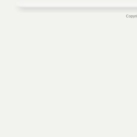
Copyri