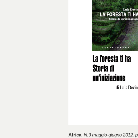
Africa
,
N.3 maggio-giugno 2012, p