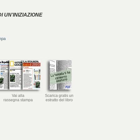
I UN'INIZIAZIONE
ampa
Vai alla
Scarica gratis un
rassegna stampa
estratto del libro