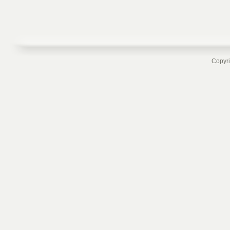
Copyri