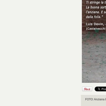
FOTO: Anziana B