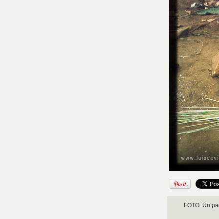
FOTO: Un padr